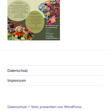
Datenschutz
Impressum
Datenschutz
Stolz präsentiert von WordPress