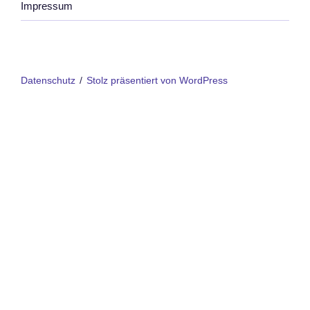
Impressum
Datenschutz
Stolz präsentiert von WordPress