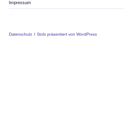
Impressum
Datenschutz
Stolz präsentiert von WordPress