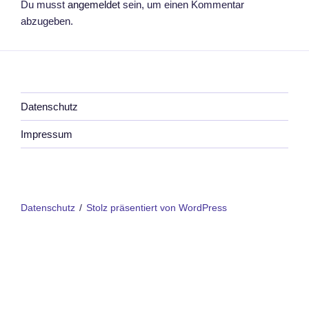
Du musst
angemeldet
sein, um einen Kommentar
abzugeben.
Datenschutz
Impressum
Datenschutz
Stolz präsentiert von WordPress