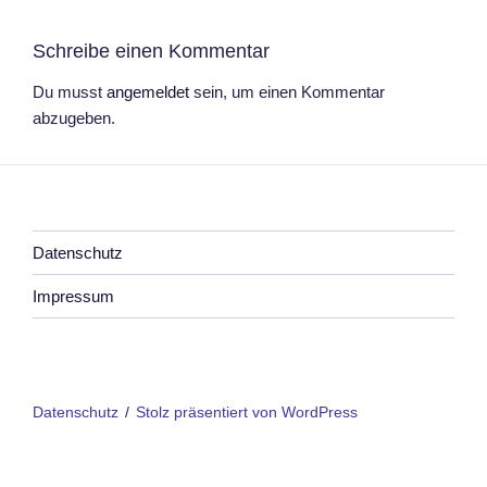
Schreibe einen Kommentar
Du musst
angemeldet
sein, um einen Kommentar
abzugeben.
Datenschutz
Impressum
Datenschutz
Stolz präsentiert von WordPress